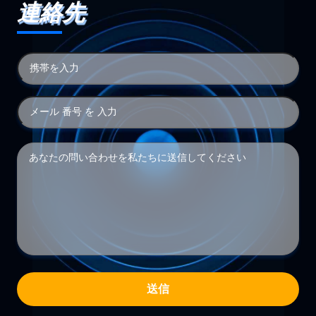
連絡先
送信