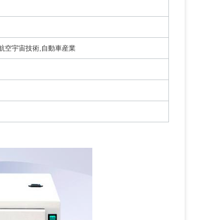
,航空宇宙技術,自動車産業