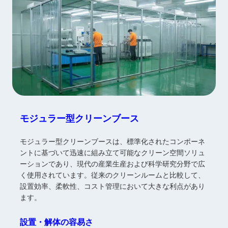
モジュラー型クリーンブース
モジュラー型クリーンブースは、標準化されたコンポーネ
ントに基づいて迅速に組み立て可能なクリーン空間ソリュ
ーションであり、現代の産業生産および科学研究分野で広
く使用されています。従来のクリーンルームと比較して、
設置効率、柔軟性、コスト管理において大きな利点があり
ます。
設置・解体の容易さ