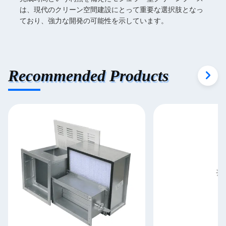
は、現代のクリーン空間建設にとって重要な選択肢となっ
ており、強力な開発の可能性を示しています。
Recommended Products