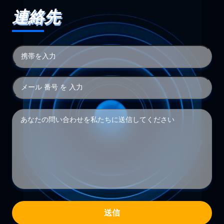
連絡先
送信