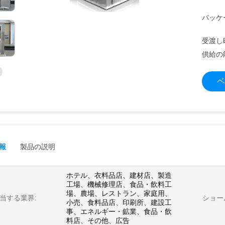
パッケ
受渡し
供給の
ベ
報
製品の説明
ホテル、衣料品店、建材店、製造
工場、機械修理店、食品・飲料工
場、農場、レストラン、家庭用、
当する業界:
ショー
小売、食料品店、印刷所、建設工
事、エネルギー・鉱業、食品・飲
料店、その他、広告