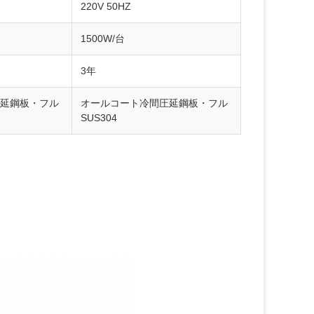
220V 50HZ
1500W/台
3年
延鋼板・フル
オールコート冷間圧延鋼板・フル
SUS304