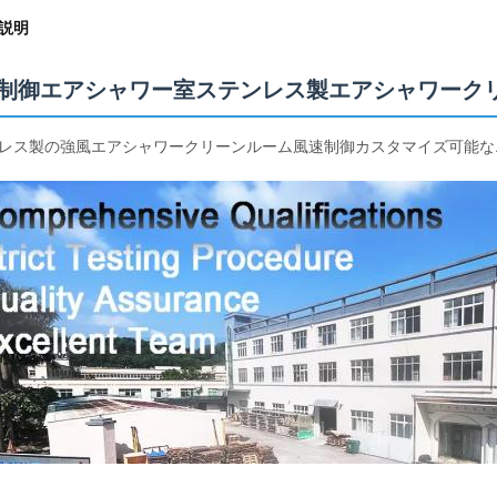
説明
制御エアシャワー室ステンレス製エアシャワークリ
レス製の強風エアシャワークリーンルーム風速制御カスタマイズ可能な