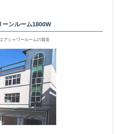
ーンルーム1800W
エアシャワールームの製造