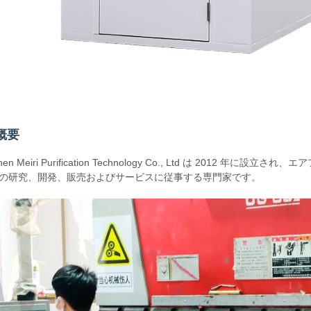
概要
zhen Meiri Purification Technology Co., Ltd は 20
の研究、開発、販売およびサービスに従事する専門家です。